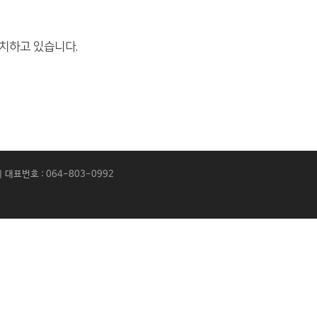
위치하고 있습니다.
 대표번호 : 064-803-0992