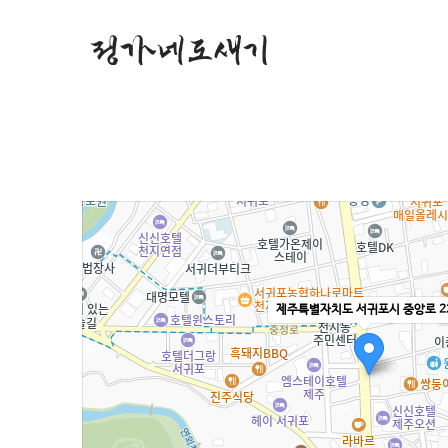
제주특별자치도 서귀포시 중앙로 2